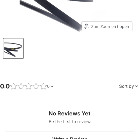
Zum Zoomen tippen